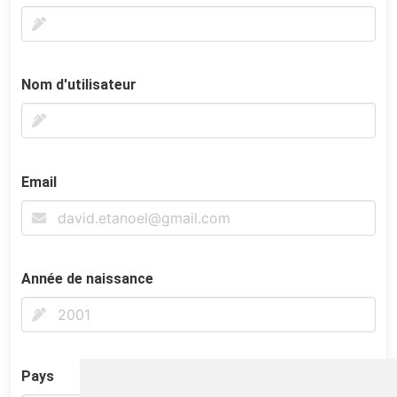
Nom d'utilisateur
Email
Année de naissance
Pays